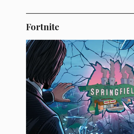
Fortnite