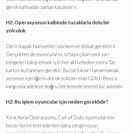
gerek kalmadan zaman kazandırır.
H2: Operasyonun kalbinde tuzaklarla dolu bir
yolculuk
Derin kapak faaliyetleri yöntem ve dikkat gerektirir.
Gerçekten de oyuncuların, ortaya çıkan yeni sarı
bölgeleri takip etmek için her aktiviteden sonra Tac
kartını kullanması gerekir. Bu zorlukları tamamlamak,
sezonun içeriğinin doruk noktası olan Glitch Boss’a
karşı mücadeleye doğru ilerlemede önemli bir adımdır.
H2: Bu işlem oyuncular için neden gereklidir?
Kırık Ayna Operasyonu, Call of Duty oyuncularının
becerilerini test ederken daha zengin oyun