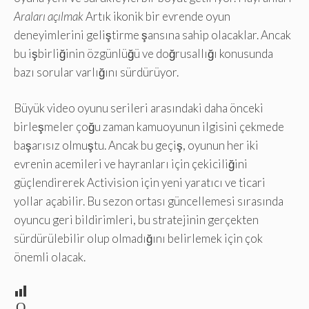
Araları açılmak
Artık ikonik bir evrende oyun
deneyimlerini geliştirme şansına sahip olacaklar. Ancak
bu işbirliğinin özgünlüğü ve doğrusallığı konusunda
bazı sorular varlığını sürdürüyor.
Büyük video oyunu serileri arasındaki daha önceki
birleşmeler çoğu zaman kamuoyunun ilgisini çekmede
başarısız olmuştu. Ancak bu geçiş, oyunun her iki
evrenin acemileri ve hayranları için çekiciliğini
güçlendirerek Activision için yeni yaratıcı ve ticari
yollar açabilir. Bu sezon ortası güncellemesi sırasında
oyuncu geri bildirimleri, bu stratejinin gerçekten
sürdürülebilir olup olmadığını belirlemek için çok
önemli olacak.
O