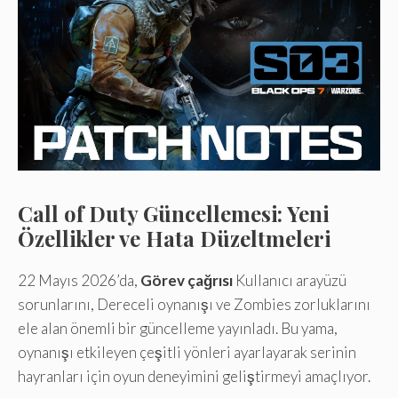
Call of Duty Güncellemesi: Yeni
Özellikler ve Hata Düzeltmeleri
22 Mayıs 2026’da,
Görev çağrısı
Kullanıcı arayüzü
sorunlarını, Dereceli oynanışı ve Zombies zorluklarını
ele alan önemli bir güncelleme yayınladı. Bu yama,
oynanışı etkileyen çeşitli yönleri ayarlayarak serinin
hayranları için oyun deneyimini geliştirmeyi amaçlıyor.