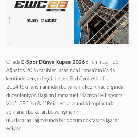
Orada
E-Spor Dünya Kupası 2026
6 Temmuz – 23
Ağustos 2026 tarihleri ​​arasında Fransa’nın Paris
kentinde gerçekleştirilecek. Bu büyük etkinlik,
2024’teki lansmanından bu yana ilk kez Riyad dışında
düzenleniyor. Başkan Emmanuel Macron ile Esports
Vakfı CEO’su Ralf Reichert arasındaki toplantıda
açıklanan bu karar, bu yarışmanın
uluslararasılaşmasında bir dönüm noktasına işaret
ediyor.