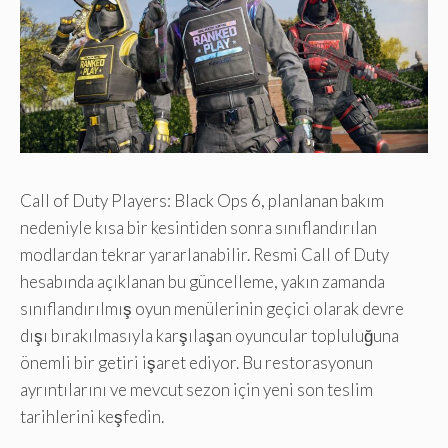
Call of Duty Players: Black Ops 6, planlanan bakım
nedeniyle kısa bir kesintiden sonra sınıflandırılan
modlardan tekrar yararlanabilir. Resmi Call of Duty
hesabında açıklanan bu güncelleme, yakın zamanda
sınıflandırılmış oyun menülerinin geçici olarak devre
dışı bırakılmasıyla karşılaşan oyuncular topluluğuna
önemli bir getiri işaret ediyor. Bu restorasyonun
ayrıntılarını ve mevcut sezon için yeni son teslim
tarihlerini keşfedin.