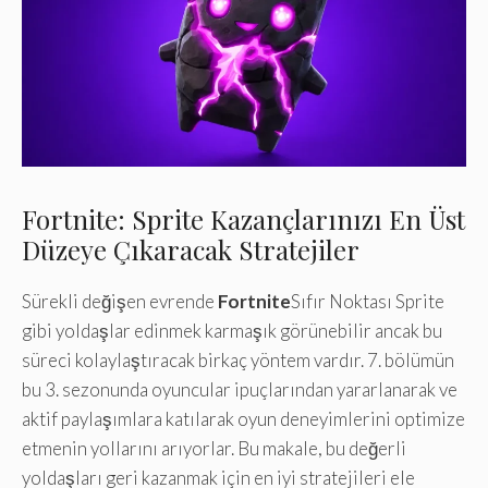
Fortnite: Sprite Kazançlarınızı En Üst
Düzeye Çıkaracak Stratejiler
Sürekli değişen evrende
Fortnite
Sıfır Noktası Sprite
gibi yoldaşlar edinmek karmaşık görünebilir ancak bu
süreci kolaylaştıracak birkaç yöntem vardır. 7. bölümün
bu 3. sezonunda oyuncular ipuçlarından yararlanarak ve
aktif paylaşımlara katılarak oyun deneyimlerini optimize
etmenin yollarını arıyorlar. Bu makale, bu değerli
yoldaşları geri kazanmak için en iyi stratejileri ele