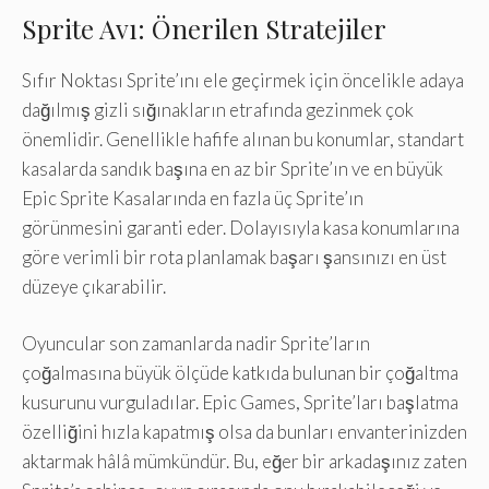
Sprite Avı: Önerilen Stratejiler
Sıfır Noktası Sprite’ını ele geçirmek için öncelikle adaya
dağılmış gizli sığınakların etrafında gezinmek çok
önemlidir. Genellikle hafife alınan bu konumlar, standart
kasalarda sandık başına en az bir Sprite’ın ve en büyük
Epic Sprite Kasalarında en fazla üç Sprite’ın
görünmesini garanti eder. Dolayısıyla kasa konumlarına
göre verimli bir rota planlamak başarı şansınızı en üst
düzeye çıkarabilir.
Oyuncular son zamanlarda nadir Sprite’ların
çoğalmasına büyük ölçüde katkıda bulunan bir çoğaltma
kusurunu vurguladılar. Epic Games, Sprite’ları başlatma
özelliğini hızla kapatmış olsa da bunları envanterinizden
aktarmak hâlâ mümkündür. Bu, eğer bir arkadaşınız zaten