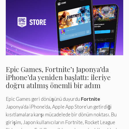
Epic Games, Fortnite’ı Japonya’da
iPhone’da yeniden başlattı: ileriye
doğru atılmış önemli bir adım
Epic Games geri dönüşünü duyurdu
Fortnite
Japonya’da iPhone’da, Apple App Store’un getirdiği
kısıtlamalara karşı mücadelede bir dönüm noktası. Bu
girişim, Japon kullanıcıların Fortnite, Rocket League