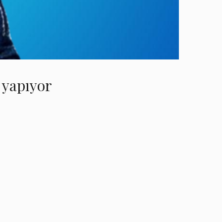
i yapıyor