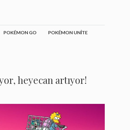
POKÉMON GO
POKÉMON UNITE
yor, heyecan artıyor!