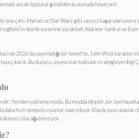
klanmadı ancak topluluk şimdiden bu konuda heyecanlı.
ile öne çıktı. Marvel ve Star Wars gibi sayısız başarıdan sonra 
ingfield’ın ikonik evrenine sürükledi. Nükleer Santral ve Ever
 Haziran 2026’da yayınladığı bir tweet’te, John Wick karakterini 
rtaya çıkardı. Bu duyuru, oyuna olan tutkularını ateşleyen İlgi
odu
cek: Yeniden yükleme modu. Bu modda ekipler, bir üye hayatta k
 daha hızlı tempolu oyunlar vaat ediyor. Klasik oyun alanları
rükleyici olacağa benziyor.
ir?