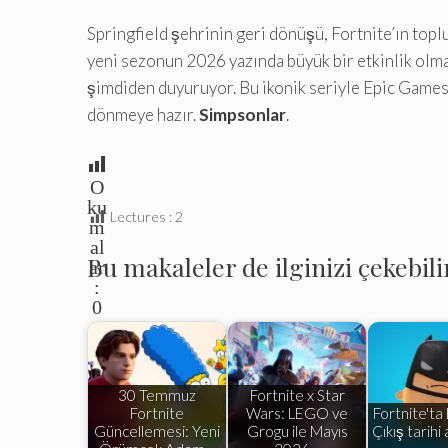
Springfield şehrinin geri dönüşü, Fortnite’ın toplu
yeni sezonun 2026 yazında büyük bir etkinlik olmas
şimdiden duyuruyor. Bu ikonik seriyle Epic Games’in
dönmeye hazır.
Simpsonlar
.
O
ku
Lectures :
2
m
al
Bu makaleler de ilginizi çekebili
ar
:
0
30 Temmuz
Fortnite x Star
Fortnite
Wars: LEGO ve
Fortnite'ta
Güncellemesi: Yeni
Grogu ile Mayıs
Çıkış tarihi 