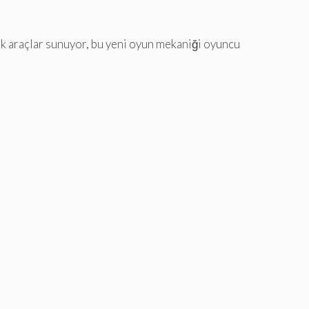
ek araçlar sunuyor, bu yeni oyun mekaniği oyuncu