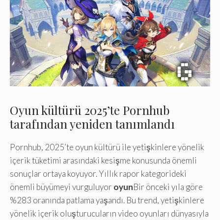
Oyun kültürü 2025’te Pornhub
tarafından yeniden tanımlandı
Pornhub, 2025’te oyun kültürü ile yetişkinlere yönelik
içerik tüketimi arasındaki kesişme konusunda önemli
sonuçlar ortaya koyuyor. Yıllık rapor kategorideki
önemli büyümeyi vurguluyor
oyun
Bir önceki yıla göre
%283 oranında patlama yaşandı. Bu trend, yetişkinlere
yönelik içerik oluşturucuların video oyunları dünyasıyla