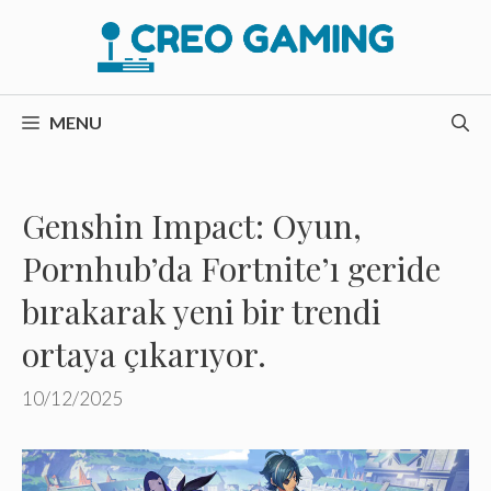
İçeriğe
atla
MENU
Genshin Impact: Oyun,
Pornhub’da Fortnite’ı geride
bırakarak yeni bir trendi
ortaya çıkarıyor.
10/12/2025