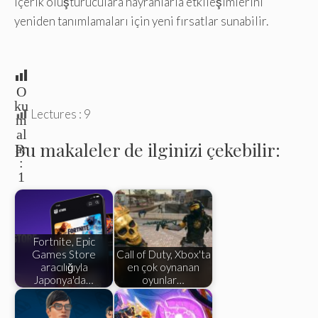
içerik oluşturuculara hayranlarla etkileşimlerini
yeniden tanımlamaları için yeni fırsatlar sunabilir.
O
ku
Lectures :
9
m
al
Bu makaleler de ilginizi çekebilir:
ar
:
1
Fortnite, Epic
Games Store
Call of Duty, Xbox'ta
aracılığıyla
en çok oynanan
Japonya'da…
oyunlar…