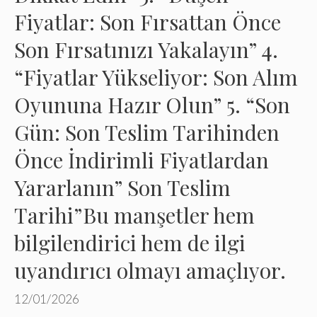
Fiyatlar: Son Fırsattan Önce
Son Fırsatınızı Yakalayın” 4.
“Fiyatlar Yükseliyor: Son Alım
Oyununa Hazır Olun” 5. “Son
Gün: Son Teslim Tarihinden
Önce İndirimli Fiyatlardan
Yararlanın” Son Teslim
Tarihi”Bu manşetler hem
bilgilendirici hem de ilgi
uyandırıcı olmayı amaçlıyor.
12/01/2026