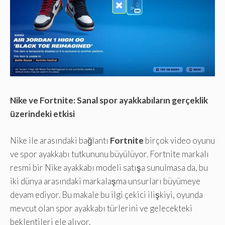
Nike ve Fortnite: Sanal spor ayakkabıların gerçeklik
üzerindeki etkisi
Nike ile arasındaki bağlantı
Fortnite
birçok video oyunu
ve spor ayakkabı tutkununu büyülüyor. Fortnite markalı
resmi bir Nike ayakkabı modeli satışa sunulmasa da, bu
iki dünya arasındaki markalaşma unsurları büyümeye
devam ediyor. Bu makale bu ilgi çekici ilişkiyi, oyunda
mevcut olan spor ayakkabı türlerini ve gelecekteki
beklentileri ele alıyor.