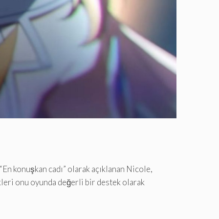
“En konuşkan cadı” olarak açıklanan Nicole,
kleri onu oyunda değerli bir destek olarak