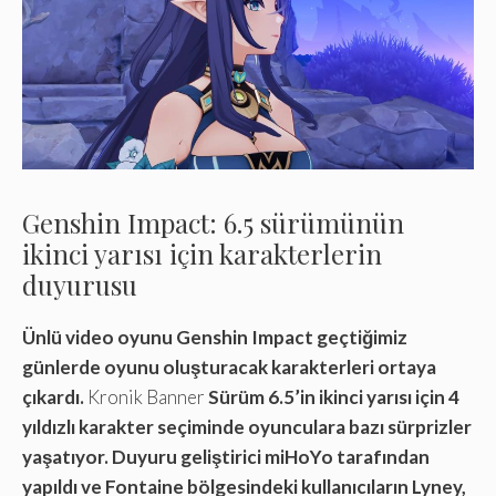
Genshin Impact: 6.5 sürümünün
ikinci yarısı için karakterlerin
duyurusu
Ünlü video oyunu Genshin Impact geçtiğimiz
günlerde oyunu oluşturacak karakterleri ortaya
çıkardı.
Kronik Banner
Sürüm 6.5’in ikinci yarısı için 4
yıldızlı karakter seçiminde oyunculara bazı sürprizler
yaşatıyor. Duyuru geliştirici miHoYo tarafından
yapıldı ve Fontaine bölgesindeki kullanıcıların Lyney,