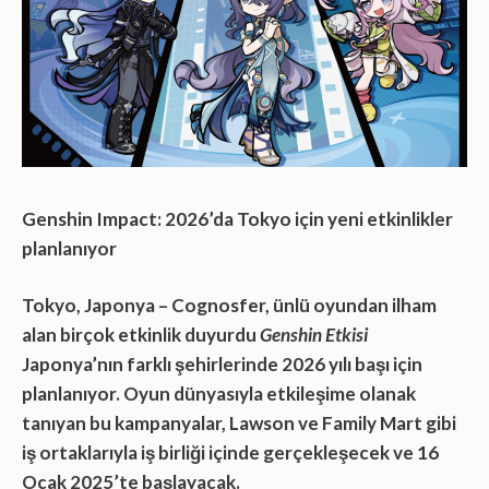
Genshin Impact: 2026’da Tokyo için yeni etkinlikler
planlanıyor
Tokyo, Japonya – Cognosfer, ünlü oyundan ilham
alan birçok etkinlik duyurdu
Genshin Etkisi
Japonya’nın farklı şehirlerinde 2026 yılı başı için
planlanıyor. Oyun dünyasıyla etkileşime olanak
tanıyan bu kampanyalar, Lawson ve Family Mart gibi
iş ortaklarıyla iş birliği içinde gerçekleşecek ve 16
Ocak 2025’te başlayacak.