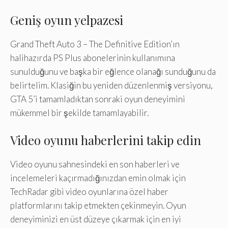
Geniş oyun yelpazesi
Grand Theft Auto 3 – The Definitive Edition’ın
halihazırda PS Plus abonelerinin kullanımına
sunulduğunu ve başka bir eğlence olanağı sunduğunu da
belirtelim. Klasiğin bu yeniden düzenlenmiş versiyonu,
GTA 5’i tamamladıktan sonraki oyun deneyimini
mükemmel bir şekilde tamamlayabilir.
Video oyunu haberlerini takip edin
Video oyunu sahnesindeki en son haberleri ve
incelemeleri kaçırmadığınızdan emin olmak için
TechRadar gibi video oyunlarına özel haber
platformlarını takip etmekten çekinmeyin. Oyun
deneyiminizi en üst düzeye çıkarmak için en iyi