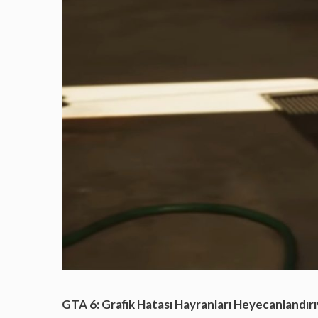
GTA 6: Grafik Hatası Hayranları Heyecanlandır