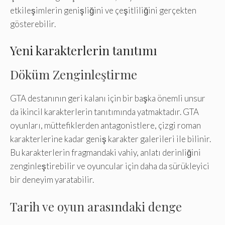
etkileşimlerin genişliğini ve çeşitliliğini gerçekten
gösterebilir.
Yeni karakterlerin tanıtımı
Döküm Zenginleştirme
GTA destanının geri kalanı için bir başka önemli unsur
da ikincil karakterlerin tanıtımında yatmaktadır. GTA
oyunları, müttefiklerden antagonistlere, çizgi roman
karakterlerine kadar geniş karakter galerileri ile bilinir.
Bu karakterlerin fragmandaki vahiy, anlatı derinliğini
zenginleştirebilir ve oyuncular için daha da sürükleyici
bir deneyim yaratabilir.
Tarih ve oyun arasındaki denge