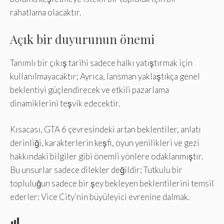
rahatlama olacaktır.
Açık bir duyurunun önemi
Tanımlı bir çıkış tarihi sadece halkı yatıştırmak için
kullanılmayacaktır; Ayrıca, lansman yaklaştıkça genel
beklentiyi güçlendirecek ve etkili pazarlama
dinamiklerini teşvik edecektir.
Kısacası, GTA 6 çevresindeki artan beklentiler, anlatı
derinliği, karakterlerin keşfi, oyun yenilikleri ve gezi
hakkındaki bilgiler gibi önemli yönlere odaklanmıştır.
Bu unsurlar sadece dilekler değildir; Tutkulu bir
topluluğun sadece bir şey bekleyen beklentilerini temsil
ederler: Vice City’nin büyüleyici evrenine dalmak.