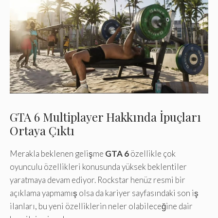
GTA 6 Multiplayer Hakkında İpuçları
Ortaya Çıktı
Merakla beklenen gelişme
GTA 6
özellikle çok
oyunculu özellikleri konusunda yüksek beklentiler
yaratmaya devam ediyor. Rockstar henüz resmi bir
açıklama yapmamış olsa da kariyer sayfasındaki son iş
ilanları, bu yeni özelliklerin neler olabileceğine dair