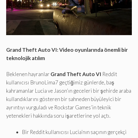
Grand Theft Auto VI: Video oyunlarında önemli bir
teknolojik atılım
Beklenen hayranlar
Grand Theft Auto VI
Reddit
kullanıcısı BrunoLima7 geçtiğimiz günlerde, baş
kahramanlar Lucia ve Jason’ın geceleri bir şehirde araba
kullandıklarını gösteren bir sahneden büyüleyici bir
ayrıntıyı vurguladı ve Rockstar Games’in teknik
yetenekleri hakkında soru işaretlerine yol açtı.
Bir Reddit kullanıcısı Lucia’nın saçının gerçekçi