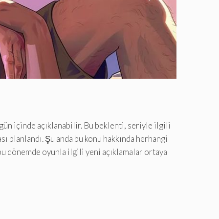
 içinde açıklanabilir. Bu beklenti, seriyle ilgili
ası planlandı. Şu anda bu konu hakkında herhangi
 bu dönemde oyunla ilgili yeni açıklamalar ortaya