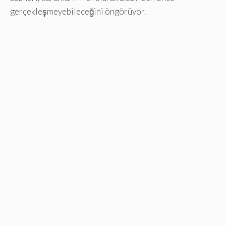
gerçekleşmeyebileceğini öngörüyor.