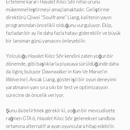
Erteleme kararı
Hayalet Kılıcı: Sıfır
nihai ürünü
mükemmelleştirmeyi amaçlamaktadır. Geliştirme
direktörü Qiwei “Soulframe” Liang, kalitenin yayın
programından öncelikli olduğunu vurguluyor. Ekip,
fazladan bir ay ile daha fazla hatayı giderebilir ve büyük
bir lansman günü yamasını önleyebilir.
Yolculuğu
Hayalet Kılıcı: Sıfır
kendini zaten yoğun bir
dönemde, gibi başlıklarla piyasaya sürüldüğünde daha
da ilginç buluyor
Dawnwalker’ın Kanı
Ve
Marvel’ın
Wolverine’i
. Ancak Liang, gösterişli bir oyun deneyimi
yaratmanın yanı sıra sıkı bir test ve optimizasyon
sürecine de öncelik veriyor.
Şunu da belirtmek gerekir ki, yoğun bir mevcudiyete
rağmen
GTA 6
,
Hayalet Kılıcı: Sıfır
geleneksel sandbox
ortamına alternatif arayan oyunculara hitap edebilir.