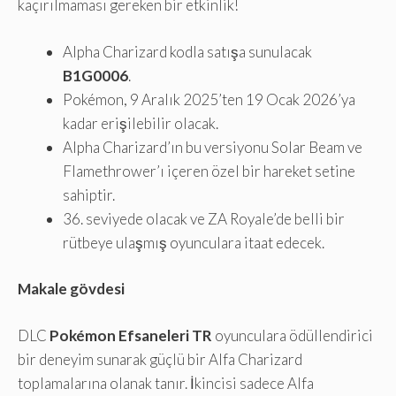
kaçırılmaması gereken bir etkinlik!
Alpha Charizard kodla satışa sunulacak
B1G0006
.
Pokémon, 9 Aralık 2025’ten 19 Ocak 2026’ya
kadar erişilebilir olacak.
Alpha Charizard’ın bu versiyonu Solar Beam ve
Flamethrower’ı içeren özel bir hareket setine
sahiptir.
36. seviyede olacak ve ZA Royale’de belli bir
rütbeye ulaşmış oyunculara itaat edecek.
Makale gövdesi
DLC
Pokémon Efsaneleri TR
oyunculara ödüllendirici
bir deneyim sunarak güçlü bir Alfa Charizard
toplamalarına olanak tanır. İkincisi sadece Alfa