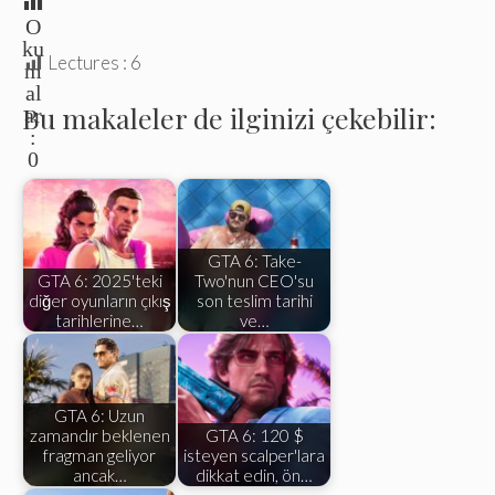
O
ku
Lectures :
6
m
al
Bu makaleler de ilginizi çekebilir:
ar
:
0
GTA 6: Take-
GTA 6: 2025'teki
Two'nun CEO'su
diğer oyunların çıkış
son teslim tarihi
tarihlerine…
ve…
GTA 6: Uzun
zamandır beklenen
GTA 6: 120 $
fragman geliyor
isteyen scalper'lara
ancak…
dikkat edin, ön…