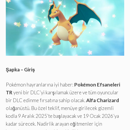
Şapka – Giriş
Pokémon hayranlarına iyi haber:
Pokémon Efsaneleri
TR
yeni bir DLC’yi karşılamak üzere ve tüm oyuncular
bir DLC edinme fırsatına sahip olacak.
Alfa Charizard
olağanüstü. Bu özel teklif, menüye girilecek gizemli
kodla 9 Aralık 2025’te başlayacak ve 19 Ocak 2026’ya
kadar sürecek. Nadirlik arayan eğitmenler için