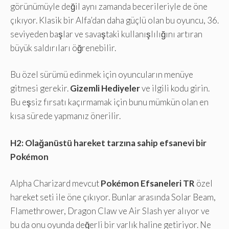
görünümüyle değil aynı zamanda becerileriyle de öne
çıkıyor. Klasik bir Alfa’dan daha güçlü olan bu oyuncu, 36.
seviyeden başlar ve savaştaki kullanışlılığını artıran
büyük saldırıları öğrenebilir.
Bu özel sürümü edinmek için oyuncuların menüye
gitmesi gerekir.
Gizemli Hediyeler
ve ilgili kodu girin.
Bu eşsiz fırsatı kaçırmamak için bunu mümkün olan en
kısa sürede yapmanız önerilir.
H2: Olağanüstü hareket tarzına sahip efsanevi bir
Pokémon
Alpha Charizard mevcut
Pokémon Efsaneleri TR
özel
hareket seti ile öne çıkıyor. Bunlar arasında Solar Beam,
Flamethrower, Dragon Claw ve Air Slash yer alıyor ve
bu da onu oyunda değerli bir varlık haline getiriyor. Ne