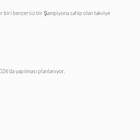
er biri benzersiz bir Şampiyona sahip olan takviye
26’da yapılması planlanıyor.