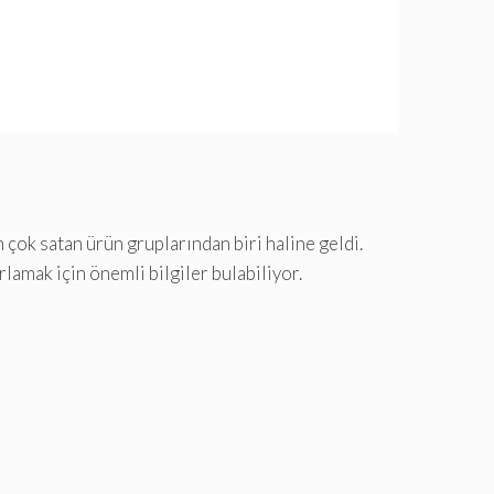
çok satan ürün gruplarından biri haline geldi.
lamak için önemli bilgiler bulabiliyor.