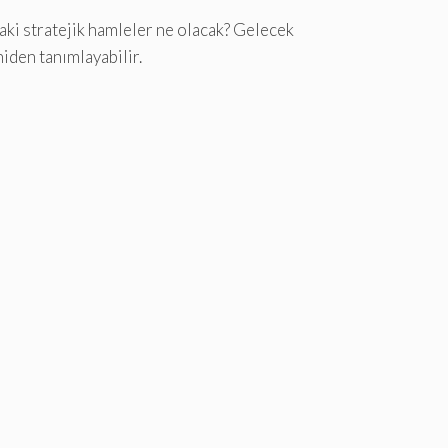
aki stratejik hamleler ne olacak? Gelecek
iden tanımlayabilir.