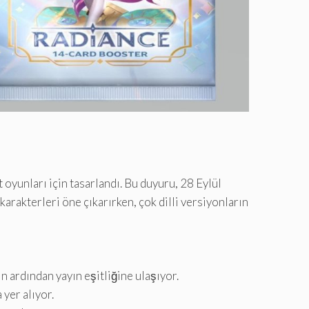
oyunları için tasarlandı. Bu duyuru, 28 Eylül
arakterleri öne çıkarırken, çok dilli versiyonların
n ardından yayın eşitliğine ulaşıyor.
yer alıyor.