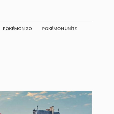
POKÉMON GO
POKÉMON UNITE