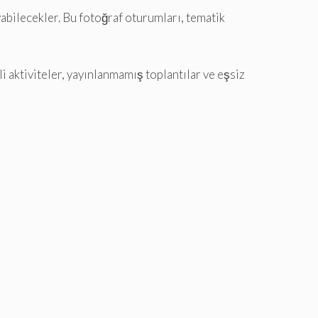
yabilecekler. Bu fotoğraf oturumları, tematik
 aktiviteler, yayınlanmamış toplantılar ve eşsiz