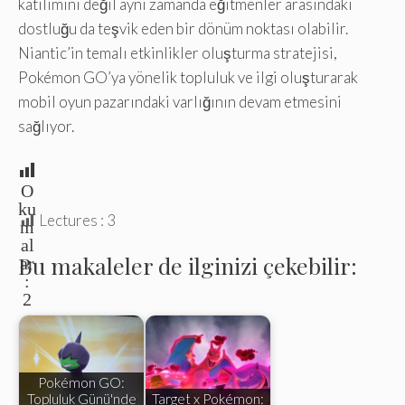
katılımını değil aynı zamanda eğitmenler arasındaki
dostluğu da teşvik eden bir dönüm noktası olabilir.
Niantic’in temalı etkinlikler oluşturma stratejisi,
Pokémon GO’ya yönelik topluluk ve ilgi oluşturarak
mobil oyun pazarındaki varlığının devam etmesini
sağlıyor.
O
ku
Lectures :
3
m
al
Bu makaleler de ilginizi çekebilir:
ar
:
2
Pokémon GO:
Topluluk Günü'nde
Target x Pokémon: