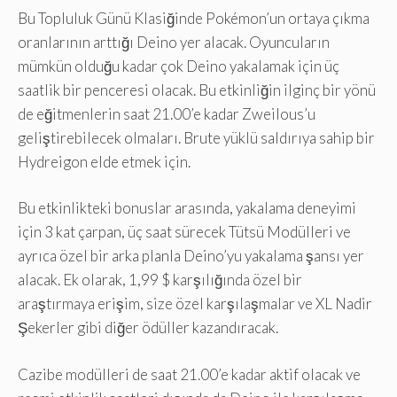
Bu Topluluk Günü Klasiğinde Pokémon’un ortaya çıkma
oranlarının arttığı Deino yer alacak. Oyuncuların
mümkün olduğu kadar çok Deino yakalamak için üç
saatlik bir penceresi olacak. Bu etkinliğin ilginç bir yönü
de eğitmenlerin saat 21.00’e kadar Zweilous’u
geliştirebilecek olmaları. Brute yüklü saldırıya sahip bir
Hydreigon elde etmek için.
Bu etkinlikteki bonuslar arasında, yakalama deneyimi
için 3 kat çarpan, üç saat sürecek Tütsü Modülleri ve
ayrıca özel bir arka planla Deino’yu yakalama şansı yer
alacak. Ek olarak, 1,99 $ karşılığında özel bir
araştırmaya erişim, size özel karşılaşmalar ve XL Nadir
Şekerler gibi diğer ödüller kazandıracak.
Cazibe modülleri de saat 21.00’e kadar aktif olacak ve