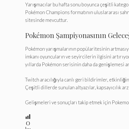
Yarışmacılar bu hafta sonu boyunca çeşitli katego
Pokémon Champions formatının uluslararası sahneye 
sitesinde mevcuttur.
Pokémon Şampiyonasının Geleceğ
Pokémon yarışmalarının popülaritesinin artmasıyla
imkanı oyuncuların ve seyircilerin ilgisini artırıyo
yıllarda Pokémon serisinin daha da genişlemesi an
Twitch aracılığıyla canlı geri bildirimler, etkinli
Çeşitli dillerde sunulan altyazılar, kapsayıcılık 
Gelişmeleri ve sonuçları takip etmek için Pokemo
O
ku