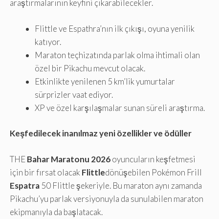
araştırmalarının keyfini çıkarabilecekler.
Flittle ve Espathra’nın ilk çıkışı, oyuna yenilik
katıyor.
Maraton teçhizatında parlak olma ihtimali olan
özel bir Pikachu mevcut olacak.
Etkinlikte yenilenen 5 km’lik yumurtalar
sürprizler vaat ediyor.
XP ve özel karşılaşmalar sunan süreli araştırma.
Keşfedilecek inanılmaz yeni özellikler ve ödüller
THE
Bahar Maratonu 2026
oyuncuların keşfetmesi
için bir fırsat olacak
Flittle
dönüşebilen Pokémon Frill
Espatra
50 Flittle şekeriyle. Bu maraton aynı zamanda
Pikachu’yu parlak versiyonuyla da sunulabilen maraton
ekipmanıyla da başlatacak.