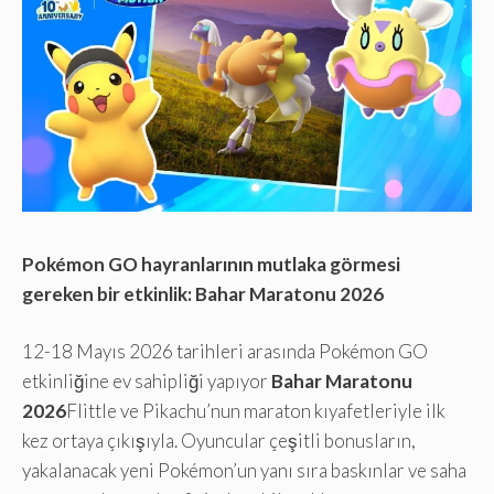
Pokémon GO hayranlarının mutlaka görmesi
gereken bir etkinlik: Bahar Maratonu 2026
12-18 Mayıs 2026 tarihleri ​​arasında Pokémon GO
etkinliğine ev sahipliği yapıyor
Bahar Maratonu
2026
Flittle ve Pikachu’nun maraton kıyafetleriyle ilk
kez ortaya çıkışıyla. Oyuncular çeşitli bonusların,
yakalanacak yeni Pokémon’un yanı sıra baskınlar ve saha