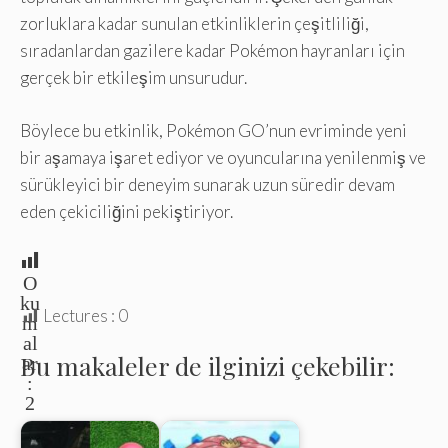
zorluklara kadar sunulan etkinliklerin çeşitliliği,
sıradanlardan gazilere kadar Pokémon hayranları için
gerçek bir etkileşim unsurudur.
Böylece bu etkinlik, Pokémon GO’nun evriminde yeni
bir aşamaya işaret ediyor ve oyuncularına yenilenmiş ve
sürükleyici bir deneyim sunarak uzun süredir devam
eden çekiciliğini pekiştiriyor.
O
ku
Lectures :
0
m
al
Bu makaleler de ilginizi çekebilir:
ar
:
2