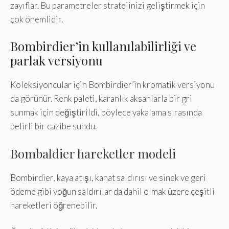
zayıflar. Bu parametreler stratejinizi geliştirmek için
çok önemlidir.
Bombirdier’in kullanılabilirliği ve
parlak versiyonu
Koleksiyoncular için Bombirdier’in kromatik versiyonu
da görünür. Renk paleti, karanlık aksanlarla bir gri
sunmak için değiştirildi, böylece yakalama sırasında
belirli bir cazibe sundu.
Bombaldier hareketler modeli
Bombirdier, kaya atışı, kanat saldırısı ve sinek ve geri
ödeme gibi yoğun saldırılar da dahil olmak üzere çeşitli
hareketleri öğrenebilir.