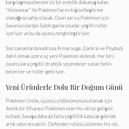
karşılaşmaya benzersiz bir estetik dokunuş katan
“Holowear” ile Pokémon’larını kişiselleştirme
olanağına sahip olacak. Oyun ayrıca Pokémon için
Savunuculardan Saldırganlara kadar çeşitli roller
içeriyor ve bu da oyunu zenginleştiriyor.
Son zamanlarda kadroya Armarouge, Darkrai ve Psyduck
dahil olmak üzere üç yeni Pokémon eklendi. Her biri,
oyunculara çeşitli stratejik seçenekler sunan farklı
beceriler ve roller getiriyor.
Yeni Ürünlerle Dolu Bir Doğum Günü
Pokémon Unite, üçüncü yıldönümünü kutlamak için
ikonik bir Efsanevi Pokémon olan Ho-oh’un gelişini
kutladı. Savaşa daha da fazla çeşitlilik katacak şekilde
artık satın alınabilir. Defender rolünü üstlenen Ho-oh,