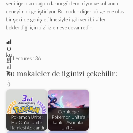
yeniliğe olan bağlılıklarını güçlendiriyor ve kullanıcı
deneyimini geliştiriyor. Bu modun diğer bölgelere olası
bir şekilde genişletilmesiyle ilgili yeni bilgiler
beklendiği için bizi izlemeye devam edin.
O
ku
Lectures :
36
m
al
Bu makaleler de ilginizi çekebilir:
ar
:
0
Ceruledge
Pokemon Unite:
Pokemon Unite'a
Ho-Oh'un Unite
katıldı: Ayrıntılar
Hamlesi Açıklandı
Unite…