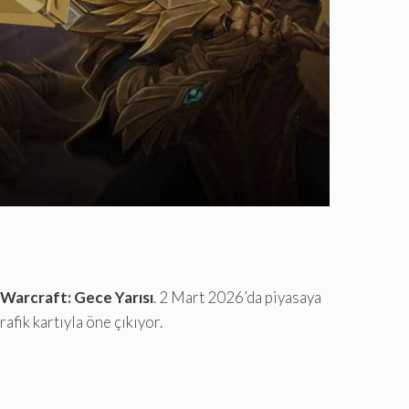
Warcraft: Gece Yarısı
. 2 Mart 2026’da piyasaya
fik kartıyla öne çıkıyor.