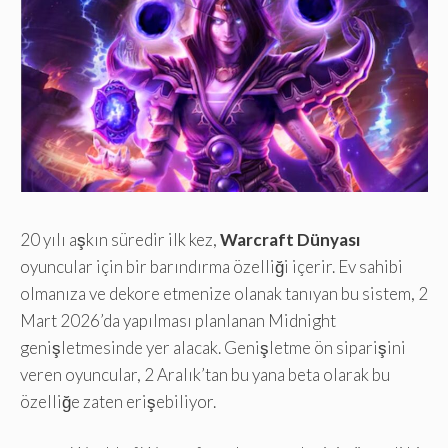
20 yılı aşkın süredir ilk kez,
Warcraft Dünyası
oyuncular için bir barındırma özelliği içerir. Ev sahibi
olmanıza ve dekore etmenize olanak tanıyan bu sistem, 2
Mart 2026’da yapılması planlanan Midnight
genişletmesinde yer alacak. Genişletme ön siparişini
veren oyuncular, 2 Aralık’tan bu yana beta olarak bu
özelliğe zaten erişebiliyor.